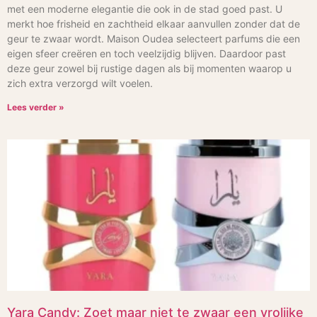
met een moderne elegantie die ook in de stad goed past. U
merkt hoe frisheid en zachtheid elkaar aanvullen zonder dat de
geur te zwaar wordt. Maison Oudea selecteert parfums die een
eigen sfeer creëren en toch veelzijdig blijven. Daardoor past
deze geur zowel bij rustige dagen als bij momenten waarop u
zich extra verzorgd wilt voelen.
Lees verder »
Yara Candy: Zoet maar niet te zwaar een vrolijke