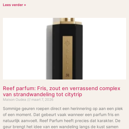
Lees verder »
Reef parfum: Fris, zout en verrassend complex
van strandwandeling tot citytrip
Maison Oudea
maart 7, 2026
Sommige geuren roepen direct een herinnering op aan een plek
of een moment. Dat gebeurt vaak wanneer een parfum fris en
natuurlijk aanvoelt. Reef Parfum heeft precies dat karakter. De
geur brengt het idee van een wandeling langs de kust samen