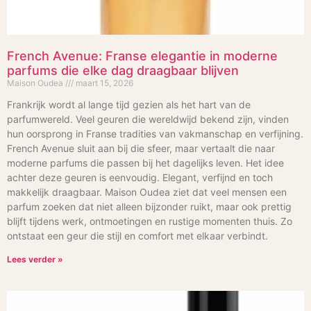
French Avenue: Franse elegantie in moderne
parfums die elke dag draagbaar blijven
Maison Oudea
maart 15, 2026
Frankrijk wordt al lange tijd gezien als het hart van de
parfumwereld. Veel geuren die wereldwijd bekend zijn, vinden
hun oorsprong in Franse tradities van vakmanschap en verfijning.
French Avenue sluit aan bij die sfeer, maar vertaalt die naar
moderne parfums die passen bij het dagelijks leven. Het idee
achter deze geuren is eenvoudig. Elegant, verfijnd en toch
makkelijk draagbaar. Maison Oudea ziet dat veel mensen een
parfum zoeken dat niet alleen bijzonder ruikt, maar ook prettig
blijft tijdens werk, ontmoetingen en rustige momenten thuis. Zo
ontstaat een geur die stijl en comfort met elkaar verbindt.
Lees verder »