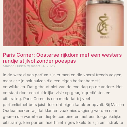
Paris Corner: Oosterse rijkdom met een westers
randje stijlvol zonder poespas
Maison Oudea
maart 14, 2026
In de wereld van parfum zijn er merken die vooral trends volgen,
maar er zijn ook huizen die een eigen herkenbare stijl
ontwikkelen. Dat gebeurt niet van de ene dag op de andere. Het
ontstaat door een duidelijke visie op geur, ingrediënten en
uitstraling. Paris Corner is een merk dat bij veel
parfumliefhebbers juist door dat eigen karakter opvalt. Bij Maison
Oudea merken wij dat klanten vaak nieuwsgierig worden naar
geuren die warmte en diepte combineren met een toegankelijke
uitstraling. Een parfum hoeft niet ingewikkeld te zijn om indruk te