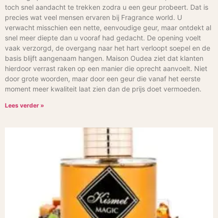
toch snel aandacht te trekken zodra u een geur probeert. Dat is
precies wat veel mensen ervaren bij Fragrance world. U
verwacht misschien een nette, eenvoudige geur, maar ontdekt al
snel meer diepte dan u vooraf had gedacht. De opening voelt
vaak verzorgd, de overgang naar het hart verloopt soepel en de
basis blijft aangenaam hangen. Maison Oudea ziet dat klanten
hierdoor verrast raken op een manier die oprecht aanvoelt. Niet
door grote woorden, maar door een geur die vanaf het eerste
moment meer kwaliteit laat zien dan de prijs doet vermoeden.
Lees verder »