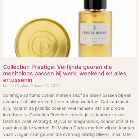
Collection Prestige: Verfijnde geuren die
moeiteloos passen bij werk, weekend en alles
ertussenin
Maison Oudea
maart 15, 2026
Sommige parfums voelen meteen alsof ze alleen passen bij een
avond uit of juist alleen bij een rustige werkdag. Dat kan mooi
zijn, maar in de praktijk zoeken veel mensen iets dat breder
inzetbaar is. Collection Prestige spreekt juist daarom zo aan.
Deze lijn voelt verzorgd, stijlvol en toegankelijk, zonder stijf of te
nadrukkelijk te worden. Bij Maison Oudea merken wij dat klanten
vaak vragen naar geuren die overdag prettig blijven, maar later