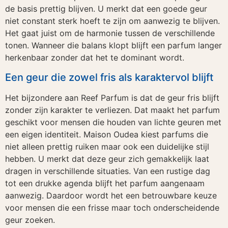
de basis prettig blijven. U merkt dat een goede geur
niet constant sterk hoeft te zijn om aanwezig te blijven.
Het gaat juist om de harmonie tussen de verschillende
tonen. Wanneer die balans klopt blijft een parfum langer
herkenbaar zonder dat het te dominant wordt.
Een geur die zowel fris als karaktervol blijft
Het bijzondere aan Reef Parfum is dat de geur fris blijft
zonder zijn karakter te verliezen. Dat maakt het parfum
geschikt voor mensen die houden van lichte geuren met
een eigen identiteit. Maison Oudea kiest parfums die
niet alleen prettig ruiken maar ook een duidelijke stijl
hebben. U merkt dat deze geur zich gemakkelijk laat
dragen in verschillende situaties. Van een rustige dag
tot een drukke agenda blijft het parfum aangenaam
aanwezig. Daardoor wordt het een betrouwbare keuze
voor mensen die een frisse maar toch onderscheidende
geur zoeken.