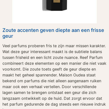
Zoute accenten geven diepte aan een frisse
geur
Veel parfums proberen fris te zijn maar missen karakter.
Wat deze geur interessant maakt is de subtiele balans
tussen frisheid en een licht zoute nuance. Reef Parfum
combineert deze elementen op een manier die niet vaak
voorkomt. Die zoute toets geeft de geur diepte en
maakt het geheel spannender. Maison Oudea staat
bekend om parfums die niet alleen aangenaam ruiken
maar ook een verhaal vertellen. Door verschillende
lagen samen te brengen ontstaat een geur die zich
langzaam ontwikkelt op de huid. Dat zorgt ervoor dat
het parfum gedurende de dag steeds een nieuwe indruk