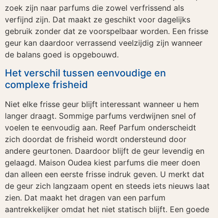
zoek zijn naar parfums die zowel verfrissend als
verfijnd zijn. Dat maakt ze geschikt voor dagelijks
gebruik zonder dat ze voorspelbaar worden. Een frisse
geur kan daardoor verrassend veelzijdig zijn wanneer
de balans goed is opgebouwd.
Het verschil tussen eenvoudige en
complexe frisheid
Niet elke frisse geur blijft interessant wanneer u hem
langer draagt. Sommige parfums verdwijnen snel of
voelen te eenvoudig aan. Reef Parfum onderscheidt
zich doordat de frisheid wordt ondersteund door
andere geurtonen. Daardoor blijft de geur levendig en
gelaagd. Maison Oudea kiest parfums die meer doen
dan alleen een eerste frisse indruk geven. U merkt dat
de geur zich langzaam opent en steeds iets nieuws laat
zien. Dat maakt het dragen van een parfum
aantrekkelijker omdat het niet statisch blijft. Een goede