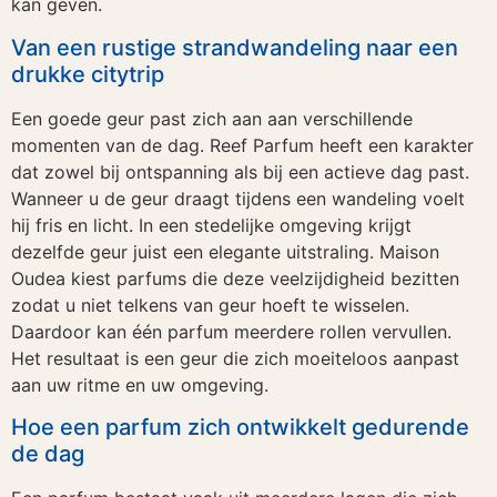
kan geven.
Van een rustige strandwandeling naar een
drukke citytrip
Een goede geur past zich aan aan verschillende
momenten van de dag. Reef Parfum heeft een karakter
dat zowel bij ontspanning als bij een actieve dag past.
Wanneer u de geur draagt tijdens een wandeling voelt
hij fris en licht. In een stedelijke omgeving krijgt
dezelfde geur juist een elegante uitstraling. Maison
Oudea kiest parfums die deze veelzijdigheid bezitten
zodat u niet telkens van geur hoeft te wisselen.
Daardoor kan één parfum meerdere rollen vervullen.
Het resultaat is een geur die zich moeiteloos aanpast
aan uw ritme en uw omgeving.
Hoe een parfum zich ontwikkelt gedurende
de dag