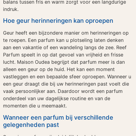
balans tussen fris en warm zorgt voor een langdurige
indruk.
Hoe geur herinneringen kan oproepen
Geur heeft een bijzondere manier om herinneringen op
te roepen. Een parfum kan u plotseling laten denken
aan een vakantie of een wandeling langs de zee. Reef
Parfum speelt in op dat gevoel van vrijheid en frisse
lucht. Maison Oudea begrijpt dat parfum meer is dan
alleen een geur op de huid. Het kan een moment
vastleggen en een bepaalde sfeer oproepen. Wanneer u
een geur draagt die bij uw herinneringen past voelt die
vaak persoonlijker aan. Daardoor wordt een parfum
onderdeel van uw dagelijkse routine en van de
momenten die u meemaakt.
Wanneer een parfum bij verschillende
gelegenheden past