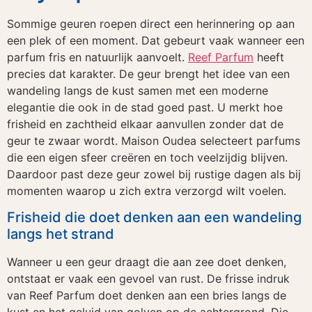
Sommige geuren roepen direct een herinnering op aan
een plek of een moment. Dat gebeurt vaak wanneer een
parfum fris en natuurlijk aanvoelt.
Reef Parfum
heeft
precies dat karakter. De geur brengt het idee van een
wandeling langs de kust samen met een moderne
elegantie die ook in de stad goed past. U merkt hoe
frisheid en zachtheid elkaar aanvullen zonder dat de
geur te zwaar wordt. Maison Oudea selecteert parfums
die een eigen sfeer creëren en toch veelzijdig blijven.
Daardoor past deze geur zowel bij rustige dagen als bij
momenten waarop u zich extra verzorgd wilt voelen.
Frisheid die doet denken aan een wandeling
langs het strand
Wanneer u een geur draagt die aan zee doet denken,
ontstaat er vaak een gevoel van rust. De frisse indruk
van Reef Parfum doet denken aan een bries langs de