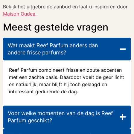
Bekijk het uitgebreide aanbod en laat u inspireren door
Maison Oudea.
Meest gestelde vragen
Wat maakt Reef Parfum anders dan
andere frisse parfums?
Reef Parfum combineert frisse en zoute accenten
met een zachte basis. Daardoor voelt de geur licht
en natuurlijk, maar blijft hij toch gelaagd en
interessant gedurende de dag.
Voor welke momenten van de dag is Reef
Parfum geschikt?