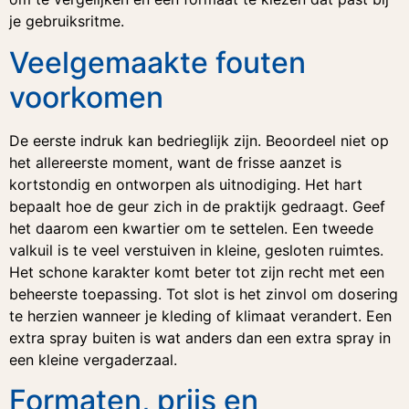
je gebruiksritme.
Veelgemaakte fouten
voorkomen
De eerste indruk kan bedrieglijk zijn. Beoordeel niet op
het allereerste moment, want de frisse aanzet is
kortstondig en ontworpen als uitnodiging. Het hart
bepaalt hoe de geur zich in de praktijk gedraagt. Geef
het daarom een kwartier om te settelen. Een tweede
valkuil is te veel verstuiven in kleine, gesloten ruimtes.
Het schone karakter komt beter tot zijn recht met een
beheerste toepassing. Tot slot is het zinvol om dosering
te herzien wanneer je kleding of klimaat verandert. Een
extra spray buiten is wat anders dan een extra spray in
een kleine vergaderzaal.
Formaten, prijs en