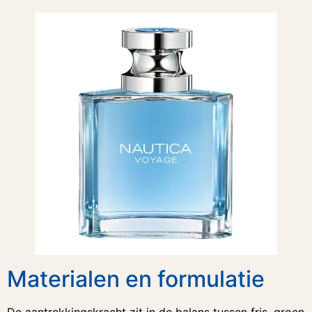
Materialen en formulatie