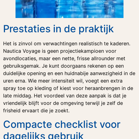
Prestaties in de praktijk
Het is zinvol om verwachtingen realistisch te kaderen.
Nautica Voyage is geen projectiekampioen voor
avondlocaties, maar een nette, frisse allrounder met
gebruiksgemak. Je kunt doorgaans rekenen op een
duidelijke opening en een huidnabije aanwezigheid in de
uren erna. Wie meer intensiteit wil, voegt een extra
spray toe op kleding of kiest voor heraanbrengen in de
late middag. Het voordeel van deze aanpak is dat je
vriendelijk blijft voor de omgeving terwijl je zelf de
frisheid ervaart die je zoekt.
Compacte checklist voor
dagelijks gebruik