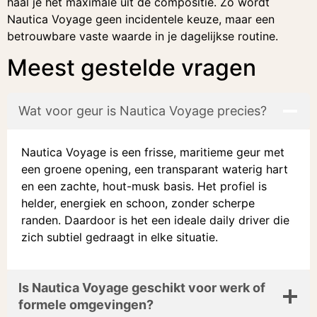
haal je het maximale uit de compositie. Zo wordt
Nautica Voyage geen incidentele keuze, maar een
betrouwbare vaste waarde in je dagelijkse routine.
Meest gestelde vragen
Wat voor geur is Nautica Voyage precies?
Nautica Voyage is een frisse, maritieme geur met
een groene opening, een transparant waterig hart
en een zachte, hout-musk basis. Het profiel is
helder, energiek en schoon, zonder scherpe
randen. Daardoor is het een ideale daily driver die
zich subtiel gedraagt in elke situatie.
Is Nautica Voyage geschikt voor werk of
formele omgevingen?