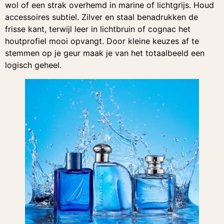
wol of een strak overhemd in marine of lichtgrijs. Houd
accessoires subtiel. Zilver en staal benadrukken de
frisse kant, terwijl leer in lichtbruin of cognac het
houtprofiel mooi opvangt. Door kleine keuzes af te
stemmen op je geur maak je van het totaalbeeld een
logisch geheel.