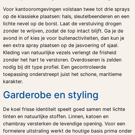
Voor kantooromgevingen volstaan twee tot drie sprays
op de klassieke plaatsen: hals, sleutelbeenderen en een
lichte nevel op de borst. Laat de verstuiving drogen
zonder te wrijven, zodat de top intact blijft. Ga je de
avond in of kies je voor buitenactiviteiten, dan kun je
een extra spray plaatsen op de jasvoering of sjaal.
Kleding van natuurlijke vezels verlengt de frisheid
zonder het hart te verstoren. Overdoseren is zelden
nodig bij dit type profiel. Een gecontroleerde
toepassing onderstreept juist het schone, maritieme
karakter.
Garderobe en styling
De koel frisse identiteit speelt goed samen met lichte
tinten en natuurlijke stoffen. Linnen, katoen en
chambray versterken de levendige opening. Voor een
formelere uitstraling werkt de houtige basis prima onder