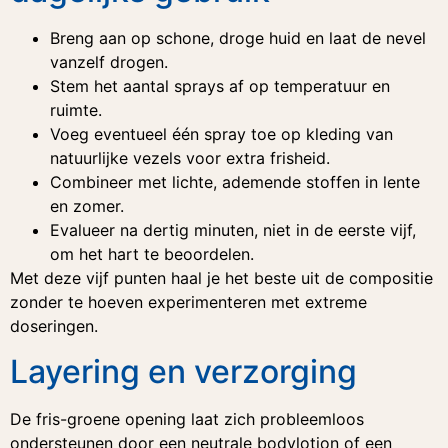
Breng aan op schone, droge huid en laat de nevel
vanzelf drogen.
Stem het aantal sprays af op temperatuur en
ruimte.
Voeg eventueel één spray toe op kleding van
natuurlijke vezels voor extra frisheid.
Combineer met lichte, ademende stoffen in lente
en zomer.
Evalueer na dertig minuten, niet in de eerste vijf,
om het hart te beoordelen.
Met deze vijf punten haal je het beste uit de compositie
zonder te hoeven experimenteren met extreme
doseringen.
Layering en verzorging
De fris-groene opening laat zich probleemloos
ondersteunen door een neutrale bodylotion of een