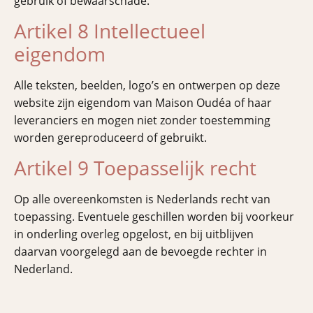
gebruik of bewaarschade.
Artikel 8 Intellectueel
eigendom
Alle teksten, beelden, logo’s en ontwerpen op deze
website zijn eigendom van Maison Oudéa of haar
leveranciers en mogen niet zonder toestemming
worden gereproduceerd of gebruikt.
Artikel 9 Toepasselijk recht
Op alle overeenkomsten is Nederlands recht van
toepassing. Eventuele geschillen worden bij voorkeur
in onderling overleg opgelost, en bij uitblijven
daarvan voorgelegd aan de bevoegde rechter in
Nederland.