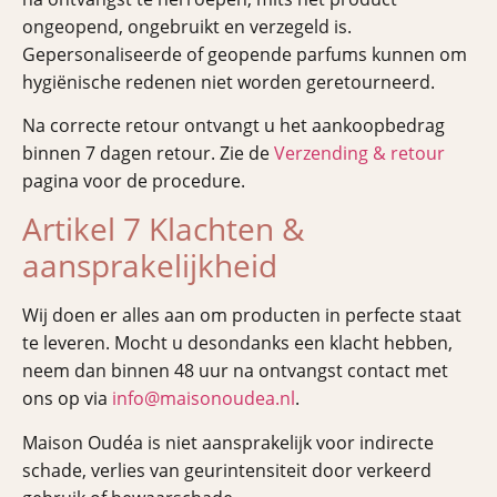
ongeopend, ongebruikt en verzegeld is.
Gepersonaliseerde of geopende parfums kunnen om
hygiënische redenen niet worden geretourneerd.
Na correcte retour ontvangt u het aankoopbedrag
binnen 7 dagen retour. Zie de
Verzending & retour
pagina voor de procedure.
Artikel 7 Klachten &
aansprakelijkheid
Wij doen er alles aan om producten in perfecte staat
te leveren. Mocht u desondanks een klacht hebben,
neem dan binnen 48 uur na ontvangst contact met
ons op via
info@maisonoudea.nl
.
Maison Oudéa is niet aansprakelijk voor indirecte
schade, verlies van geurintensiteit door verkeerd