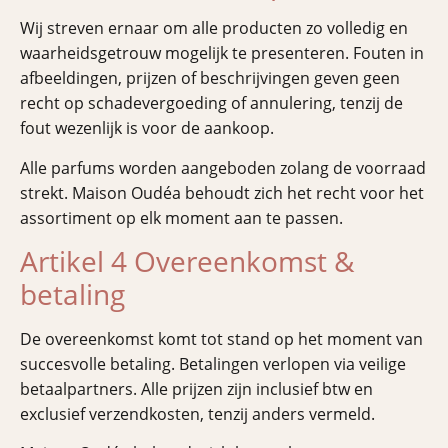
Wij streven ernaar om alle producten zo volledig en
waarheidsgetrouw mogelijk te presenteren. Fouten in
afbeeldingen, prijzen of beschrijvingen geven geen
recht op schadevergoeding of annulering, tenzij de
fout wezenlijk is voor de aankoop.
Alle parfums worden aangeboden zolang de voorraad
strekt. Maison Oudéa behoudt zich het recht voor het
assortiment op elk moment aan te passen.
Artikel 4 Overeenkomst &
betaling
De overeenkomst komt tot stand op het moment van
succesvolle betaling. Betalingen verlopen via veilige
betaalpartners. Alle prijzen zijn inclusief btw en
exclusief verzendkosten, tenzij anders vermeld.