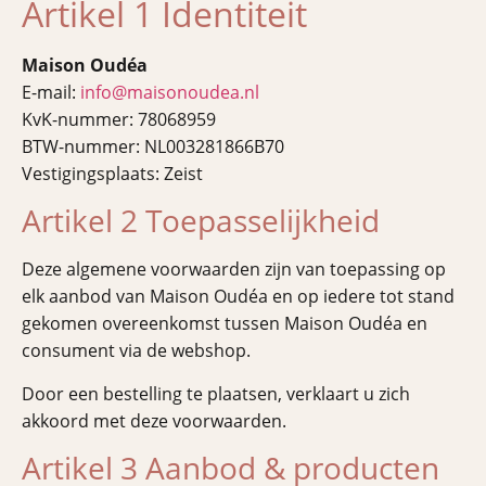
Artikel 1 Identiteit
Maison Oudéa
E-mail:
info@maisonoudea.nl
KvK-nummer: 78068959
BTW-nummer: NL003281866B70
Vestigingsplaats: Zeist
Artikel 2 Toepasselijkheid
Deze algemene voorwaarden zijn van toepassing op
elk aanbod van Maison Oudéa en op iedere tot stand
gekomen overeenkomst tussen Maison Oudéa en
consument via de webshop.
Door een bestelling te plaatsen, verklaart u zich
akkoord met deze voorwaarden.
Artikel 3 Aanbod & producten