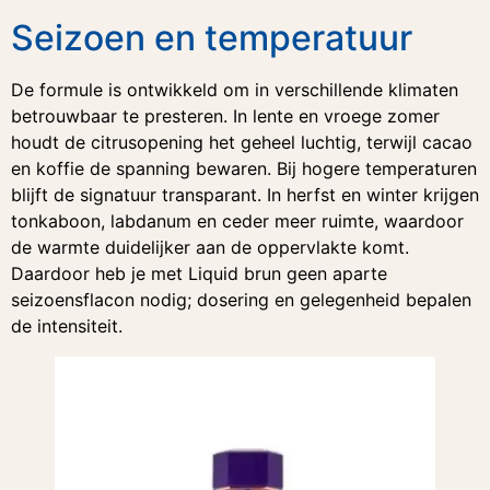
Seizoen en temperatuur
De formule is ontwikkeld om in verschillende klimaten
betrouwbaar te presteren. In lente en vroege zomer
houdt de citrusopening het geheel luchtig, terwijl cacao
en koffie de spanning bewaren. Bij hogere temperaturen
blijft de signatuur transparant. In herfst en winter krijgen
tonkaboon, labdanum en ceder meer ruimte, waardoor
de warmte duidelijker aan de oppervlakte komt.
Daardoor heb je met Liquid brun geen aparte
seizoensflacon nodig; dosering en gelegenheid bepalen
de intensiteit.