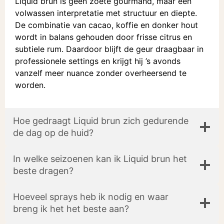
Liquid brun is geen zoete gourmand, maar een
volwassen interpretatie met structuur en diepte.
De combinatie van cacao, koffie en donker hout
wordt in balans gehouden door frisse citrus en
subtiele rum. Daardoor blijft de geur draagbaar in
professionele settings en krijgt hij ’s avonds
vanzelf meer nuance zonder overheersend te
worden.
Hoe gedraagt Liquid brun zich gedurende
de dag op de huid?
In welke seizoenen kan ik Liquid brun het
beste dragen?
Hoeveel sprays heb ik nodig en waar
breng ik het het beste aan?