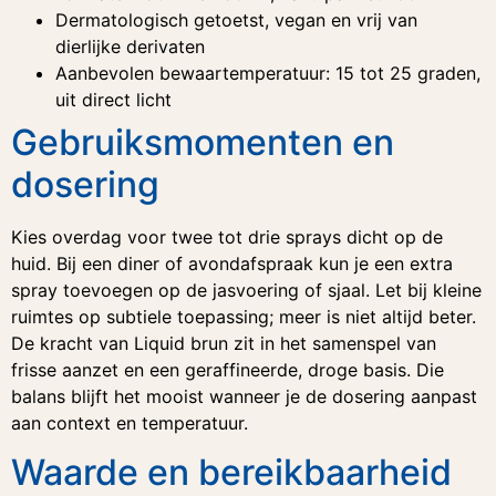
Dermatologisch getoetst, vegan en vrij van
dierlijke derivaten
Aanbevolen bewaartemperatuur: 15 tot 25 graden,
uit direct licht
Gebruiksmomenten en
dosering
Kies overdag voor twee tot drie sprays dicht op de
huid. Bij een diner of avondafspraak kun je een extra
spray toevoegen op de jasvoering of sjaal. Let bij kleine
ruimtes op subtiele toepassing; meer is niet altijd beter.
De kracht van Liquid brun zit in het samenspel van
frisse aanzet en een geraffineerde, droge basis. Die
balans blijft het mooist wanneer je de dosering aanpast
aan context en temperatuur.
Waarde en bereikbaarheid