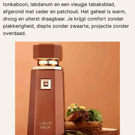
tonkaboon, labdanum en een vleugje tabaksblad,
afgerond met ceder en patchouli. Het geheel is warm,
droog en uiterst draagbaar. Je krijgt comfort zonder
plakkerigheid, diepte zonder zwaarte, projectie zonder
overdaad.