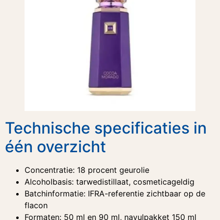
Technische specificaties in
één overzicht
Concentratie: 18 procent geurolie
Alcoholbasis: tarwedistillaat, cosmeticageldig
Batchinformatie: IFRA-referentie zichtbaar op de
flacon
Formaten: 50 ml en 90 ml, navulpakket 150 ml