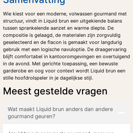
Wie kiest voor een moderne, volwassen gourmand met
structuur, vindt in Liquid brun een uitgekiende balans
tussen sprankelende aanzet en warme diepte. De
compositie is gelaagd, de materialen zijn zorgvuldig
geselecteerd en de flacon is gemaakt voor langdurig
gebruik met een logische navuloptie. De draagervaring
blijft comfortabel in kantooromgevingen en overtuigend
in de avond. Met gerichte toepassing, een bewuste
garderobe en oog voor context wordt Liquid brun een
stille hoofdrolspeler in je dagelijkse stijl.
Meest gestelde vragen
Wat maakt Liquid brun anders dan andere
gourmand geuren?