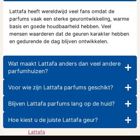
Lattafa heeft wereldwijd veel fans omdat de
parfums vaak een sterke geurontwikkeling, warme
basis en goede houdbaarheid hebben. Veel
mensen waarderen dat de geuren karakter hebben
en gedurende de dag blijven ontwikkelen.
Wat maakt Lattafa anders dan veel andere
parfumhuizen?
Voor wie zijn Lattafa parfums geschikt?
Blijven Lattafa parfums lang op de huid?
Hoe kiest u de juiste Lattafa geur?
Getagged
Lattafa