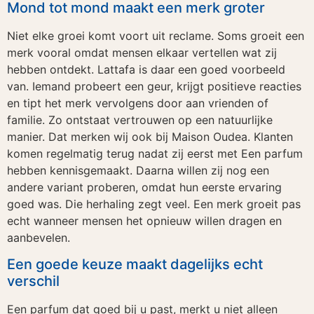
Mond tot mond maakt een merk groter
Niet elke groei komt voort uit reclame. Soms groeit een
merk vooral omdat mensen elkaar vertellen wat zij
hebben ontdekt. Lattafa is daar een goed voorbeeld
van. Iemand probeert een geur, krijgt positieve reacties
en tipt het merk vervolgens door aan vrienden of
familie. Zo ontstaat vertrouwen op een natuurlijke
manier. Dat merken wij ook bij Maison Oudea. Klanten
komen regelmatig terug nadat zij eerst met Een parfum
hebben kennisgemaakt. Daarna willen zij nog een
andere variant proberen, omdat hun eerste ervaring
goed was. Die herhaling zegt veel. Een merk groeit pas
echt wanneer mensen het opnieuw willen dragen en
aanbevelen.
Een goede keuze maakt dagelijks echt
verschil
Een parfum dat goed bij u past, merkt u niet alleen