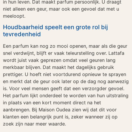
in hun leven. Dat maakt parfum persoonlijk. U draagt
niet alleen een geur, maar ook een gevoel dat met u
meeloopt.
Houdbaarheid speelt een grote rol bij
tevredenheid
Een parfum kan nog zo mooi openen, maar als die geur
snel verdwijnt, blijft er vaak teleurstelling over. Lattafa
wordt juist vaak geprezen omdat veel geuren lang
merkbaar blijven. Dat maakt het dagelijks gebruik
prettiger. U hoeft niet voortdurend opnieuw te sprayen
en merkt dat de geur ook later op de dag nog aanwezig
is. Voor veel mensen geeft dat een verzorgder gevoel.
Het parfum lijkt onderdeel te worden van hun uitstraling
in plaats van een kort moment direct na het
aanbrengen. Bij Maison Oudea zien wij dat dit voor
klanten een belangrijk punt is, zeker wanneer zij op
zoek zijn naar meer waarde.