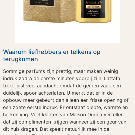
Waarom liefhebbers er telkens op
terugkomen
Sommige parfums zijn prettig, maar maken weinig
indruk zodra de eerste minuten voorbij zijn. Lattafa
trekt juist veel aandacht omdat de geuren vaak een
duidelijk spoor achterlaten. U merkt dat er in de
opbouw meer gebeurt dan alleen een frisse opening of
een zoete eerste indruk. Er ontstaat diepte, warmte en
herkenning. Veel klanten van Maison Oudea vertellen
dat zij complimenten krijgen wanneer zij een geur van
dit huis dragen. Dat speelt natuurlijk mee in de