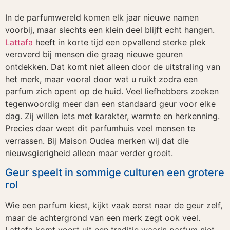
In de parfumwereld komen elk jaar nieuwe namen
voorbij, maar slechts een klein deel blijft echt hangen.
Lattafa
heeft in korte tijd een opvallend sterke plek
veroverd bij mensen die graag nieuwe geuren
ontdekken. Dat komt niet alleen door de uitstraling van
het merk, maar vooral door wat u ruikt zodra een
parfum zich opent op de huid. Veel liefhebbers zoeken
tegenwoordig meer dan een standaard geur voor elke
dag. Zij willen iets met karakter, warmte en herkenning.
Precies daar weet dit parfumhuis veel mensen te
verrassen. Bij Maison Oudea merken wij dat die
nieuwsgierigheid alleen maar verder groeit.
Geur speelt in sommige culturen een grotere
rol
Wie een parfum kiest, kijkt vaak eerst naar de geur zelf,
maar de achtergrond van een merk zegt ook veel.