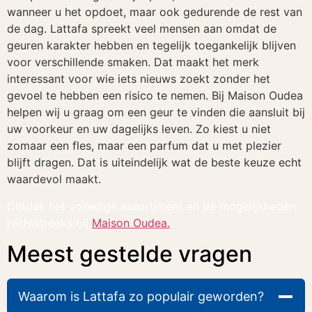
wanneer u het opdoet, maar ook gedurende de rest van
de dag. Lattafa spreekt veel mensen aan omdat de
geuren karakter hebben en tegelijk toegankelijk blijven
voor verschillende smaken. Dat maakt het merk
interessant voor wie iets nieuws zoekt zonder het
gevoel te hebben een risico te nemen. Bij Maison Oudea
helpen wij u graag om een geur te vinden die aansluit bij
uw voorkeur en uw dagelijks leven. Zo kiest u niet
zomaar een fles, maar een parfum dat u met plezier
blijft dragen. Dat is uiteindelijk wat de beste keuze echt
waardevol maakt.
Ontdek het volledige assortiment en de mogelijkheden
rechtstreeks bij
Maison Oudea.
Meest gestelde vragen
Waarom is Lattafa zo populair geworden?