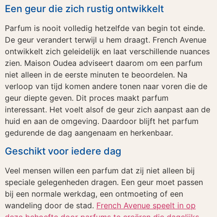
Een geur die zich rustig ontwikkelt
Parfum is nooit volledig hetzelfde van begin tot einde.
De geur verandert terwijl u hem draagt. French Avenue
ontwikkelt zich geleidelijk en laat verschillende nuances
zien. Maison Oudea adviseert daarom om een parfum
niet alleen in de eerste minuten te beoordelen. Na
verloop van tijd komen andere tonen naar voren die de
geur diepte geven. Dit proces maakt parfum
interessant. Het voelt alsof de geur zich aanpast aan de
huid en aan de omgeving. Daardoor blijft het parfum
gedurende de dag aangenaam en herkenbaar.
Geschikt voor iedere dag
Veel mensen willen een parfum dat zij niet alleen bij
speciale gelegenheden dragen. Een geur moet passen
bij een normale werkdag, een ontmoeting of een
wandeling door de stad.
French Avenue speelt in op