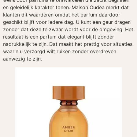
wens door parfums te ontwikkelen die zacht beginnen
en geleidelijk karakter tonen. Maison Oudea merkt dat
klanten dit waarderen omdat het parfum daardoor
geschikt blijft voor iedere dag. U kunt een geur dragen
zonder dat deze te zwaar wordt voor de omgeving. Het
resultaat is een parfum dat elegant blijft zonder
nadrukkelijk te zijn. Dat maakt het prettig voor situaties
waarin u verzorgd wilt ruiken zonder overdreven
aanwezig te zijn.