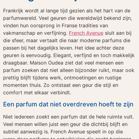
Frankrijk wordt al lange tijd gezien als het hart van de
parfumwereld. Veel geuren die wereldwijd bekend zijn,
vinden hun oorsprong in Franse tradities van
vakmanschap en verfijning.
French Avenue
sluit aan bij
die sfeer, maar vertaalt die naar moderne parfums die
passen bij het dagelijks leven. Het idee achter deze
geuren is eenvoudig. Elegant, verfijnd en toch makkelijk
draagbaar. Maison Oudea ziet dat veel mensen een
parfum zoeken dat niet alleen bijzonder ruikt, maar ook
prettig blijft tijdens werk, ontmoetingen en rustige
momenten thuis. Zo ontstaat een geur die stijl en
comfort met elkaar verbindt.
Een parfum dat niet overdreven hoeft te zijn
Niet iedereen zoekt een parfum dat de hele ruimte vult.
Veel mensen willen juist een geur die dichtbij blijft en
subtiel aanwezig is. French Avenue speelt in op die