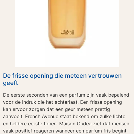
De frisse opening die meteen vertrouwen
geeft
De eerste seconden van een parfum zijn vaak bepalend
voor de indruk die het achterlaat. Een frisse opening
kan ervoor zorgen dat een geur meteen prettig
aanvoelt. French Avenue staat bekend om zulke lichte
en heldere eerste tonen. Maison Oudea ziet dat mensen
vaak positief reageren wanneer een parfum fris begint