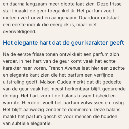
en daarna langzaam meer diepte laat zien. Deze frisse
start maakt de geur toegankelijk. Het parfum voelt
meteen vertrouwd en aangenaam. Daardoor ontstaat
een eerste indruk die energiek is, maar niet
overweldigend.
Het elegante hart dat de geur karakter geeft
Na de eerste frisse tonen ontwikkelt een parfum zich
verder. In het hart van de geur komt vaak het echte
karakter naar voren. French Avenue laat hier een zachte
en elegante kant zien die het parfum een verfijnde
uitstraling geeft. Maison Oudea merkt dat dit gedeelte
van de geur vaak het meest herkenbaar blijft gedurende
de dag. Het hart vormt de balans tussen frisheid en
warmte. Hierdoor voelt het parfum volwassen en rustig.
Het blijft aanwezig zonder te domineren. Deze balans
maakt het parfum geschikt voor mensen die houden
van subtiele elegantie.