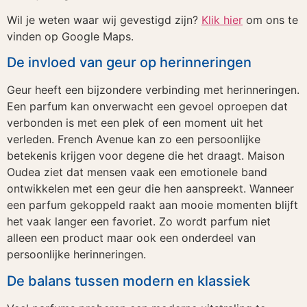
Wil je weten waar wij gevestigd zijn?
Klik hier
om ons te
vinden op Google Maps.
De invloed van geur op herinneringen
Geur heeft een bijzondere verbinding met herinneringen.
Een parfum kan onverwacht een gevoel oproepen dat
verbonden is met een plek of een moment uit het
verleden. French Avenue kan zo een persoonlijke
betekenis krijgen voor degene die het draagt. Maison
Oudea ziet dat mensen vaak een emotionele band
ontwikkelen met een geur die hen aanspreekt. Wanneer
een parfum gekoppeld raakt aan mooie momenten blijft
het vaak langer een favoriet. Zo wordt parfum niet
alleen een product maar ook een onderdeel van
persoonlijke herinneringen.
De balans tussen modern en klassiek