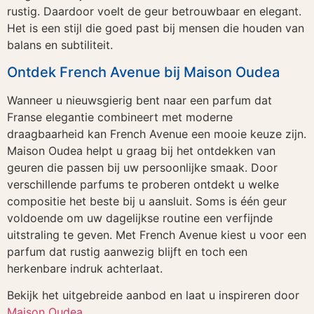
rustig. Daardoor voelt de geur betrouwbaar en elegant.
Het is een stijl die goed past bij mensen die houden van
balans en subtiliteit.
Ontdek French Avenue bij Maison Oudea
Wanneer u nieuwsgierig bent naar een parfum dat
Franse elegantie combineert met moderne
draagbaarheid kan French Avenue een mooie keuze zijn.
Maison Oudea helpt u graag bij het ontdekken van
geuren die passen bij uw persoonlijke smaak. Door
verschillende parfums te proberen ontdekt u welke
compositie het beste bij u aansluit. Soms is één geur
voldoende om uw dagelijkse routine een verfijnde
uitstraling te geven. Met French Avenue kiest u voor een
parfum dat rustig aanwezig blijft en toch een
herkenbare indruk achterlaat.
Bekijk het uitgebreide aanbod en laat u inspireren door
Maison Oudea.