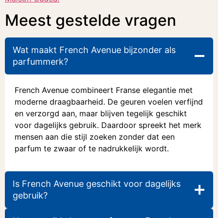
Meest gestelde vragen
Wat maakt French Avenue bijzonder als
parfummerk?
French Avenue combineert Franse elegantie met
moderne draagbaarheid. De geuren voelen verfijnd
en verzorgd aan, maar blijven tegelijk geschikt
voor dagelijks gebruik. Daardoor spreekt het merk
mensen aan die stijl zoeken zonder dat een
parfum te zwaar of te nadrukkelijk wordt.
Is French Avenue geschikt voor dagelijks
gebruik?