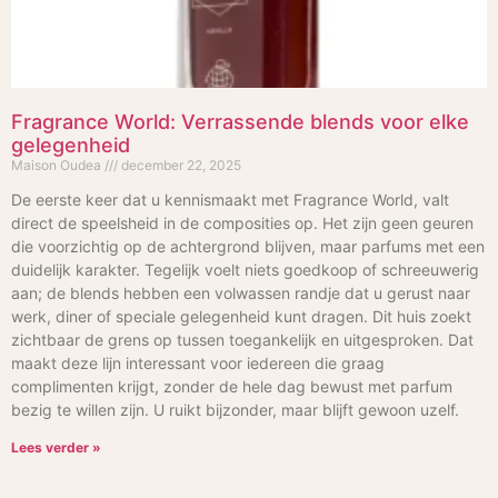
Fragrance World: Verrassende blends voor elke
gelegenheid
Maison Oudea
december 22, 2025
De eerste keer dat u kennismaakt met Fragrance World, valt
direct de speelsheid in de composities op. Het zijn geen geuren
die voorzichtig op de achtergrond blijven, maar parfums met een
duidelijk karakter. Tegelijk voelt niets goedkoop of schreeuwerig
aan; de blends hebben een volwassen randje dat u gerust naar
werk, diner of speciale gelegenheid kunt dragen. Dit huis zoekt
zichtbaar de grens op tussen toegankelijk en uitgesproken. Dat
maakt deze lijn interessant voor iedereen die graag
complimenten krijgt, zonder de hele dag bewust met parfum
bezig te willen zijn. U ruikt bijzonder, maar blijft gewoon uzelf.
Lees verder »