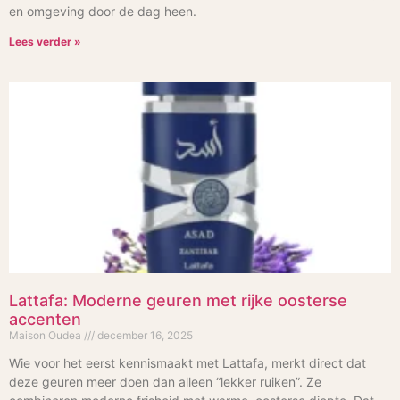
en omgeving door de dag heen.
Lees verder »
Lattafa: Moderne geuren met rijke oosterse
accenten
Maison Oudea
december 16, 2025
Wie voor het eerst kennismaakt met Lattafa, merkt direct dat
deze geuren meer doen dan alleen “lekker ruiken”. Ze