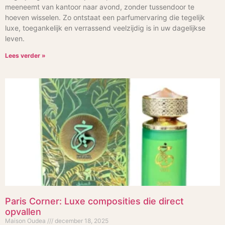
meeneemt van kantoor naar avond, zonder tussendoor te
hoeven wisselen. Zo ontstaat een parfumervaring die tegelijk
luxe, toegankelijk en verrassend veelzijdig is in uw dagelijkse
leven.
Lees verder »
Paris Corner: Luxe composities die direct
opvallen
Maison Oudea
december 18, 2025