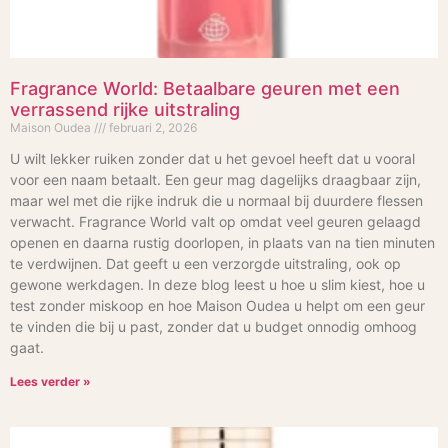
Fragrance World: Betaalbare geuren met een
verrassend rijke uitstraling
Maison Oudea
februari 2, 2026
U wilt lekker ruiken zonder dat u het gevoel heeft dat u vooral
voor een naam betaalt. Een geur mag dagelijks draagbaar zijn,
maar wel met die rijke indruk die u normaal bij duurdere flessen
verwacht. Fragrance World valt op omdat veel geuren gelaagd
openen en daarna rustig doorlopen, in plaats van na tien minuten
te verdwijnen. Dat geeft u een verzorgde uitstraling, ook op
gewone werkdagen. In deze blog leest u hoe u slim kiest, hoe u
test zonder miskoop en hoe Maison Oudea u helpt om een geur
te vinden die bij u past, zonder dat u budget onnodig omhoog
gaat.
Lees verder »