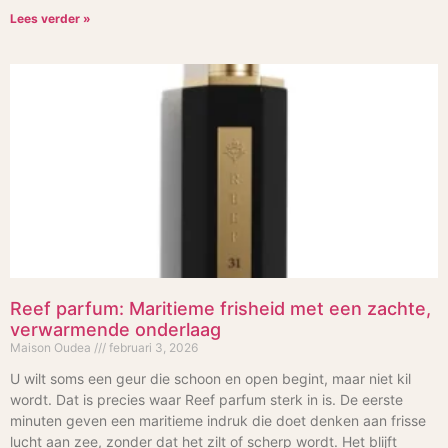
Lees verder »
Reef parfum: Maritieme frisheid met een zachte,
verwarmende onderlaag
Maison Oudea
februari 3, 2026
U wilt soms een geur die schoon en open begint, maar niet kil
wordt. Dat is precies waar Reef parfum sterk in is. De eerste
minuten geven een maritieme indruk die doet denken aan frisse
lucht aan zee, zonder dat het zilt of scherp wordt. Het blijft