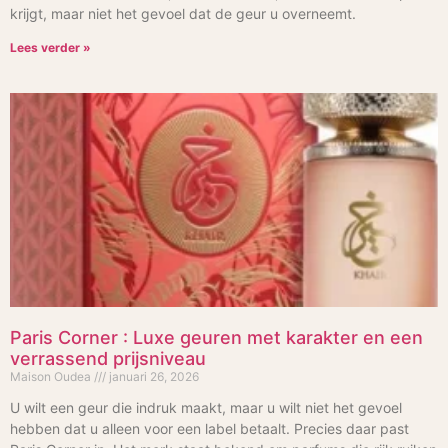
krijgt, maar niet het gevoel dat de geur u overneemt.
Lees verder »
Paris Corner : Luxe geuren met karakter en een
verrassend prijsniveau
Maison Oudea
januari 26, 2026
U wilt een geur die indruk maakt, maar u wilt niet het gevoel
hebben dat u alleen voor een label betaalt. Precies daar past