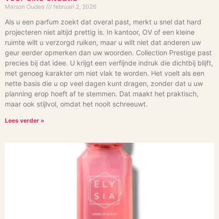
Maison Oudea
februari 2, 2026
Als u een parfum zoekt dat overal past, merkt u snel dat hard
projecteren niet altijd prettig is. In kantoor, OV of een kleine
ruimte wilt u verzorgd ruiken, maar u wilt niet dat anderen uw
geur eerder opmerken dan uw woorden. Collection Prestige past
precies bij dat idee. U krijgt een verfijnde indruk die dichtbij blijft,
met genoeg karakter om niet vlak te worden. Het voelt als een
nette basis die u op veel dagen kunt dragen, zonder dat u uw
planning erop hoeft af te stemmen. Dat maakt het praktisch,
maar ook stijlvol, omdat het nooit schreeuwt.
Lees verder »