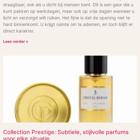
draagbaar, ook als u dicht bij mensen bent. Dit is een geur die u
kunt pakken op werkdagen, maar ook op vrije dagen wanneer u
licht en verzorgd wilt ruiken. Het fijne is dat de opening niet te
hard binnenkomt. U krijgt ruimte om te ademen, en toch blijft er
direct karakter.
Lees verder »
Collection Prestige: Subtiele, stijlvolle parfums
voor elke situatie