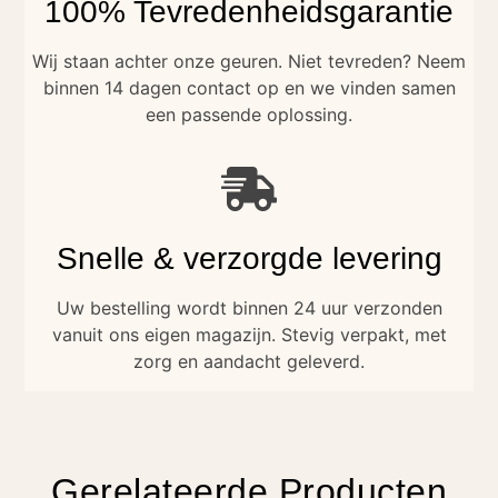
100% Tevredenheidsgarantie
Wij staan achter onze geuren. Niet tevreden? Neem
binnen 14 dagen contact op en we vinden samen
een passende oplossing.
Snelle & verzorgde levering
Uw bestelling wordt binnen 24 uur verzonden
vanuit ons eigen magazijn. Stevig verpakt, met
zorg en aandacht geleverd.
Gerelateerde Producten