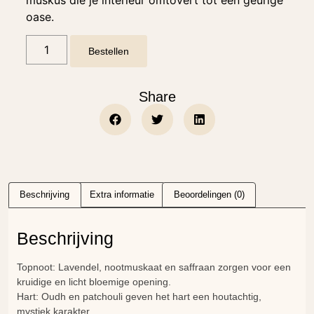
oase.
Bestellen
Share
Beschrijving
Extra informatie
Beoordelingen (0)
Beschrijving
Topnoot: Lavendel, nootmuskaat en saffraan zorgen voor een
kruidige en licht bloemige opening.
Hart: Oudh en patchouli geven het hart een houtachtig,
mystiek karakter.