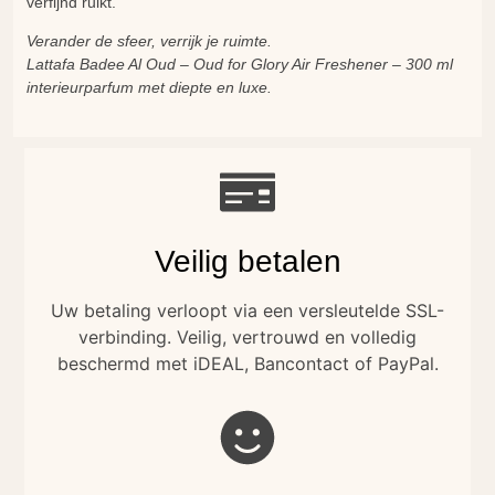
verfijnd ruikt.
Verander de sfeer, verrijk je ruimte.
Lattafa Badee Al Oud – Oud for Glory Air Freshener – 300 ml
interieurparfum met diepte en luxe.
Veilig betalen
Uw betaling verloopt via een versleutelde SSL-
verbinding. Veilig, vertrouwd en volledig
beschermd met iDEAL, Bancontact of PayPal.