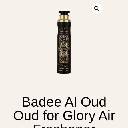
Badee Al Oud
Oud for Glory Air