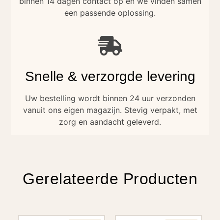
binnen 14 dagen contact op en we vinden samen
een passende oplossing.
Snelle & verzorgde levering
Uw bestelling wordt binnen 24 uur verzonden
vanuit ons eigen magazijn. Stevig verpakt, met
zorg en aandacht geleverd.
Gerelateerde Producten