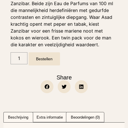
Zanzibar. Beide zijn Eau de Parfums van 100 ml
die mannelijkheid herdefiniëren met gedurfde
contrasten en zintuiglijke diepgang. Waar Asad
krachtig opent met peper en tabak, kiest
Zanzibar voor een frisse mariene noot met
kokos en wierook. Een twin pack voor de man
die karakter en veelzijdigheid waardeert.
Bestellen
Share
Beschrijving
Extra informatie
Beoordelingen (0)