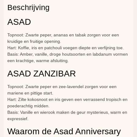
Beschrijving
ASAD
Topnoot: Zwarte peper, ananas en tabak zorgen voor een
kruidige en fruitige opening.
Hart: Koffie, iris en patchouli voegen diepte en verfijning toe.
Basis: Amber, vanille, droge houtsoorten en labdanum vormen
een krachtige, warme afsluiting.
ASAD ZANZIBAR
Topnoot: Zwarte peper en zee-lavendel zorgen voor een
mariene en pittige start.
Hart: Zilte kokosnoot en iris geven een verrassend tropisch en
poederachtig midden.
Basis: Vanille en wierook maken de geur mysterieus, warm en
expressief.
Waarom de Asad Anniversary