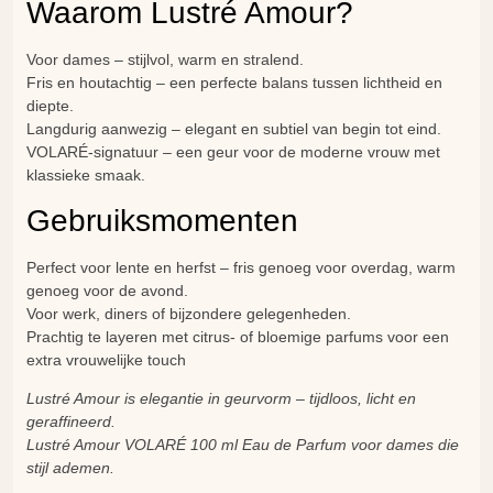
Waarom Lustré Amour?
Voor dames – stijlvol, warm en stralend.
Fris en houtachtig – een perfecte balans tussen lichtheid en
diepte.
Langdurig aanwezig – elegant en subtiel van begin tot eind.
VOLARÉ-signatuur – een geur voor de moderne vrouw met
klassieke smaak.
Gebruiksmomenten
Perfect voor lente en herfst – fris genoeg voor overdag, warm
genoeg voor de avond.
Voor werk, diners of bijzondere gelegenheden.
Prachtig te layeren met citrus- of bloemige parfums voor een
extra vrouwelijke touch
Lustré Amour is elegantie in geurvorm – tijdloos, licht en
geraffineerd.
Lustré Amour
VOLARÉ 100 ml Eau de Parfum voor dames die
stijl ademen.