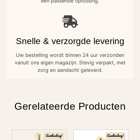
een passende oplossing.
Snelle & verzorgde levering
Uw bestelling wordt binnen 24 uur verzonden
vanuit ons eigen magazijn. Stevig verpakt, met
zorg en aandacht geleverd.
Gerelateerde Producten
Aanbieding!
Aanbieding!