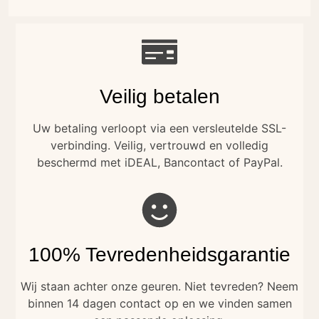
Veilig betalen
Uw betaling verloopt via een versleutelde SSL-
verbinding. Veilig, vertrouwd en volledig
beschermd met iDEAL, Bancontact of PayPal.
100% Tevredenheidsgarantie
Wij staan achter onze geuren. Niet tevreden? Neem
binnen 14 dagen contact op en we vinden samen