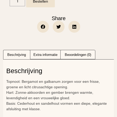
Bestellen
Share
Beschrijving
Extra informatie
Beoordelingen (0)
Beschrijving
Topnoot
: Bergamot en galbanum zorgen voor een frisse,
groene en licht citrusachtige opening.
Hart
: Zonne-akkoorden en gember brengen warmte,
levendigheid en een vrouwelijke gloed.
Basis
: Cederhout en sandelhout vormen een diepe, elegante
afsluiting met klasse.