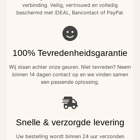
verbinding. Veilig, vertrouwd en volledig
beschermd met iDEAL, Bancontact of PayPal.
100% Tevredenheidsgarantie
Wij staan achter onze geuren. Niet tevreden? Neem
binnen 14 dagen contact op en we vinden samen
een passende oplossing.
Snelle & verzorgde levering
Uw bestelling wordt binnen 24 uur verzonden