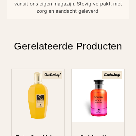
vanuit ons eigen magazijn. Stevig verpakt, met
zorg en aandacht geleverd.
Gerelateerde Producten
Aanbieding!
Aanbieding!