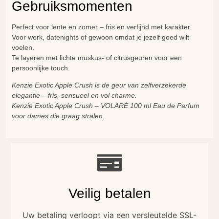
Gebruiksmomenten
Perfect voor lente en zomer – fris en verfijnd met karakter.
Voor werk, datenights of gewoon omdat je jezelf goed wilt
voelen.
Te layeren met lichte muskus- of citrusgeuren voor een
persoonlijke touch.
Kenzie Exotic Apple Crush is de geur van zelfverzekerde
elegantie – fris, sensueel en vol charme.
Kenzie Exotic Apple Crush – VOLARÉ 100 ml Eau de Parfum
voor dames die graag stralen.
Veilig betalen
Uw betaling verloopt via een versleutelde SSL-