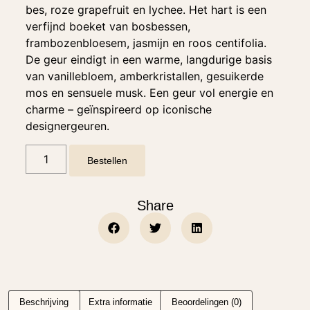
bes, roze grapefruit en lychee. Het hart is een
verfijnd boeket van bosbessen,
frambozenbloesem, jasmijn en roos centifolia.
De geur eindigt in een warme, langdurige basis
van vanillebloem, amberkristallen, gesuikerde
mos en sensuele musk. Een geur vol energie en
charme – geïnspireerd op iconische
designergeuren.
Bestellen
Share
Beschrijving
Extra informatie
Beoordelingen (0)