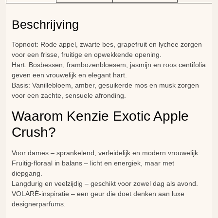
Beschrijving
Topnoot: Rode appel, zwarte bes, grapefruit en lychee zorgen
voor een frisse, fruitige en opwekkende opening.
Hart: Bosbessen, frambozenbloesem, jasmijn en roos centifolia
geven een vrouwelijk en elegant hart.
Basis: Vanillebloem, amber, gesuikerde mos en musk zorgen
voor een zachte, sensuele afronding.
Waarom Kenzie Exotic Apple
Crush?
Voor dames – sprankelend, verleidelijk en modern vrouwelijk.
Fruitig-floraal in balans – licht en energiek, maar met
diepgang.
Langdurig en veelzijdig – geschikt voor zowel dag als avond.
VOLARÉ-inspiratie – een geur die doet denken aan luxe
designerparfums.