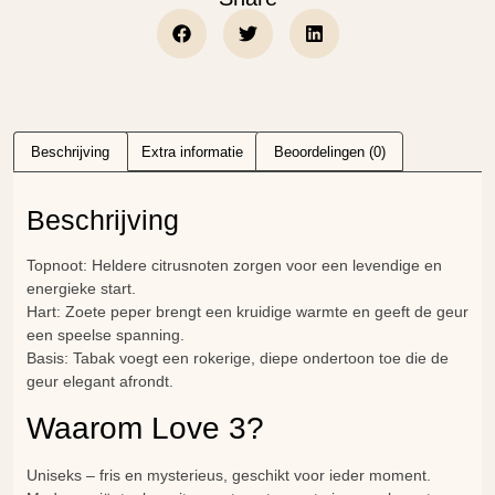
Beschrijving
Extra informatie
Beoordelingen (0)
Beschrijving
Topnoot: Heldere citrusnoten zorgen voor een levendige en
energieke start.
Hart: Zoete peper brengt een kruidige warmte en geeft de geur
een speelse spanning.
Basis: Tabak voegt een rokerige, diepe ondertoon toe die de
geur elegant afrondt.
Waarom Love 3?
Uniseks – fris en mysterieus, geschikt voor ieder moment.