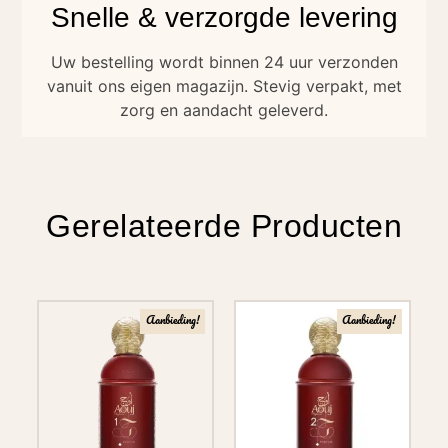
Snelle & verzorgde levering
Uw bestelling wordt binnen 24 uur verzonden
vanuit ons eigen magazijn. Stevig verpakt, met
zorg en aandacht geleverd.
Gerelateerde Producten
Aanbieding!
Aanbieding!