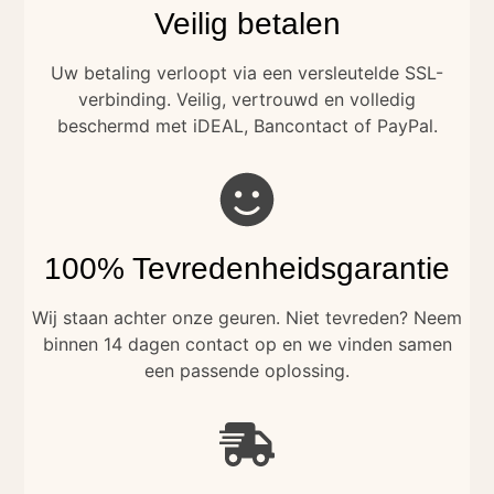
Veilig betalen
Uw betaling verloopt via een versleutelde SSL-
verbinding. Veilig, vertrouwd en volledig
beschermd met iDEAL, Bancontact of PayPal.
100% Tevredenheidsgarantie
Wij staan achter onze geuren. Niet tevreden? Neem
binnen 14 dagen contact op en we vinden samen
een passende oplossing.