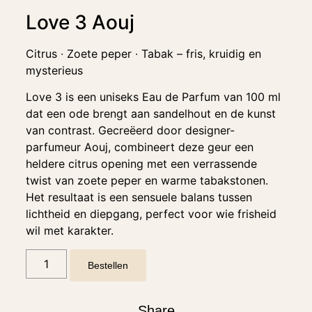
Love 3 Aouj
Citrus ∙ Zoete peper ∙ Tabak – fris, kruidig en
mysterieus
Love 3 is een uniseks Eau de Parfum van 100 ml
dat een ode brengt aan sandelhout en de kunst
van contrast. Gecreëerd door designer-
parfumeur Aouj, combineert deze geur een
heldere citrus opening met een verrassende
twist van zoete peper en warme tabakstonen.
Het resultaat is een sensuele balans tussen
lichtheid en diepgang, perfect voor wie frisheid
wil met karakter.
Bestellen
Share