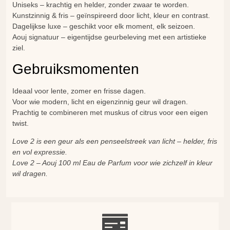
Uniseks – krachtig en helder, zonder zwaar te worden.
Kunstzinnig & fris – geïnspireerd door licht, kleur en contrast.
Dagelijkse luxe – geschikt voor elk moment, elk seizoen.
Aouj signatuur – eigentijdse geurbeleving met een artistieke
ziel.
Gebruiksmomenten
Ideaal voor lente, zomer en frisse dagen.
Voor wie modern, licht en eigenzinnig geur wil dragen.
Prachtig te combineren met muskus of citrus voor een eigen
twist.
Love 2 is een geur als een penseelstreek van licht – helder, fris
en vol expressie.
Love 2 – Aouj 100 ml Eau de Parfum voor wie zichzelf in kleur
wil dragen.