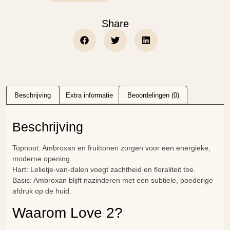
Share
Beschrijving
Extra informatie
Beoordelingen (0)
Beschrijving
Topnoot: Ambroxan en fruittonen zorgen voor een energieke,
moderne opening.
Hart: Lelietje-van-dalen voegt zachtheid en floraliteit toe.
Basis: Ambroxan blijft nazinderen met een subtiele, poederige
afdruk op de huid.
Waarom Love 2?