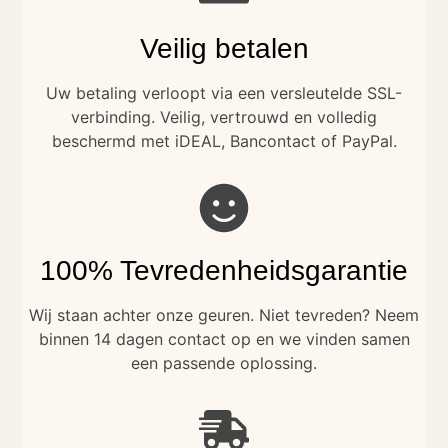
Veilig betalen
Uw betaling verloopt via een versleutelde SSL-
verbinding. Veilig, vertrouwd en volledig
beschermd met iDEAL, Bancontact of PayPal.
100% Tevredenheidsgarantie
Wij staan achter onze geuren. Niet tevreden? Neem
binnen 14 dagen contact op en we vinden samen
een passende oplossing.