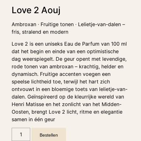
Love 2 Aouj
Ambroxan ∙ Fruitige tonen ∙ Lelietje-van-dalen –
fris, stralend en modern
Love 2 is een uniseks Eau de Parfum van 100 ml
dat het begin en einde van een optimistische
dag weerspiegelt. De geur opent met levendige,
rode tonen van ambroxan – krachtig, helder en
dynamisch. Fruitige accenten voegen een
speelse lichtheid toe, terwijl het hart zich
ontvouwt in een bloemige toets van lelietje-van-
dalen. Geïnspireerd op de kleurrijke wereld van
Henri Matisse en het zonlicht van het Midden-
Oosten, brengt Love 2 licht, ritme en elegantie
samen in één geur
Bestellen