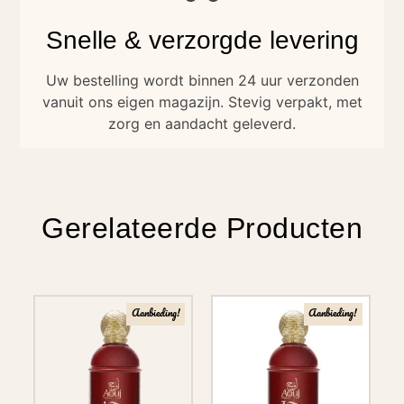
Snelle & verzorgde levering
Uw bestelling wordt binnen 24 uur verzonden
vanuit ons eigen magazijn. Stevig verpakt, met
zorg en aandacht geleverd.
Gerelateerde Producten
Aanbieding!
Aanbieding!