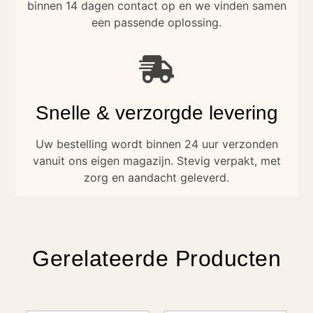
binnen 14 dagen contact op en we vinden samen
een passende oplossing.
Snelle & verzorgde levering
Uw bestelling wordt binnen 24 uur verzonden
vanuit ons eigen magazijn. Stevig verpakt, met
zorg en aandacht geleverd.
Gerelateerde Producten