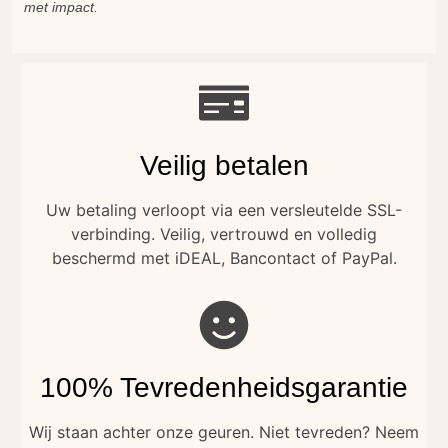
met impact.
Veilig betalen
Uw betaling verloopt via een versleutelde SSL-
verbinding. Veilig, vertrouwd en volledig
beschermd met iDEAL, Bancontact of PayPal.
100% Tevredenheidsgarantie
Wij staan achter onze geuren. Niet tevreden? Neem