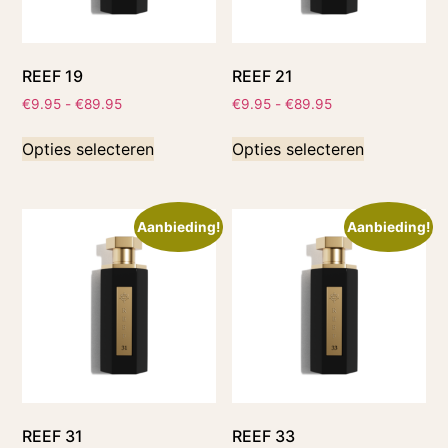
REEF 19
REEF 21
€
9.95
-
€
89.95
€
9.95
-
€
89.95
Opties selecteren
Opties selecteren
Aanbieding!
Aanbieding!
REEF 31
REEF 33