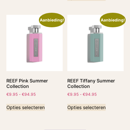
Aanbieding!
Aanbieding!
REEF Pink Summer
REEF Tiffany Summer
Collection
Collection
€
9.95
-
€
94.95
€
9.95
-
€
94.95
Opties selecteren
Opties selecteren